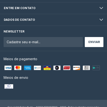
ENTRE EM CONTATO
DADOS DE CONTATO
NEWSLETTER
Meios de pagamento
Meios de envio