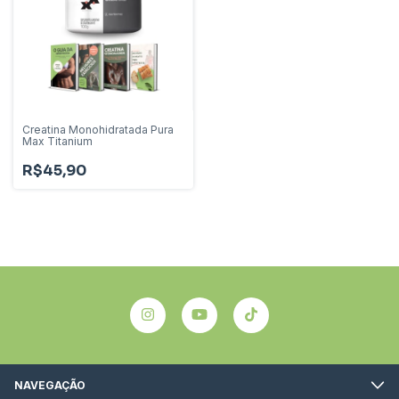
Creatina Monohidratada Pura
Max Titanium
R$45,90
NAVEGAÇÃO