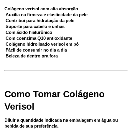
Colágeno verisol com alta absorção
 Auxilia na firmeza e elasticidade da pele
 Contribui para hidratação da pele
 Suporte para cabelo e unhas
 Com ácido hialurônico
 Com coenzima Q10 antioxidante
 Colágeno hidrolisado verisol em pó
 Fácil de consumir no dia a dia
 Beleza de dentro pra fora
Como Tomar Colágeno 
Verisol
Diluir a quantidade indicada na embalagem em água ou 
bebida de sua preferência.