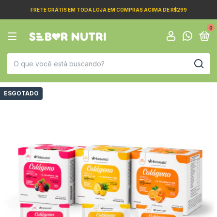
FRETE GRÁTIS EM TODA LOJA EM COMPRAS ACIMA DE R$299
0
ESGOTADO