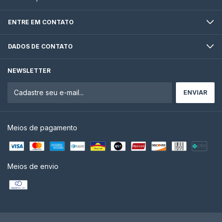
ENTRE EM CONTATO
DADOS DE CONTATO
NEWSLETTER
Meios de pagamento
Meios de envio