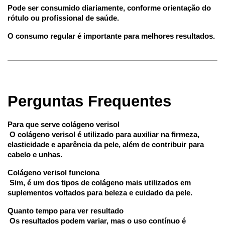
Pode ser consumido diariamente, conforme orientação do 
rótulo ou profissional de saúde.
O consumo regular é importante para melhores resultados.
Perguntas Frequentes
Para que serve colágeno verisol
 O colágeno verisol é utilizado para auxiliar na firmeza, 
elasticidade e aparência da pele, além de contribuir para 
cabelo e unhas.
Colágeno verisol funciona
 Sim, é um dos tipos de colágeno mais utilizados em 
suplementos voltados para beleza e cuidado da pele.
Quanto tempo para ver resultado
 Os resultados podem variar, mas o uso contínuo é 