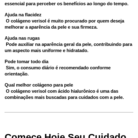
essencial para perceber os benefícios ao longo do tempo.
Ajuda na flacidez
 O colágeno verisol é muito procurado por quem deseja 
melhorar a aparência da pele e sua firmeza.
Ajuda nas rugas
 Pode auxiliar na aparência geral da pele, contribuindo para 
um aspecto mais uniforme e hidratado.
Pode tomar todo dia
 Sim, o consumo diário é recomendado conforme 
orientação.
Qual melhor colágeno para pele
 O colágeno verisol com ácido hialurônico é uma das 
combinações mais buscadas para cuidados com a pele.
Comece Hoje Seu Cuidado 