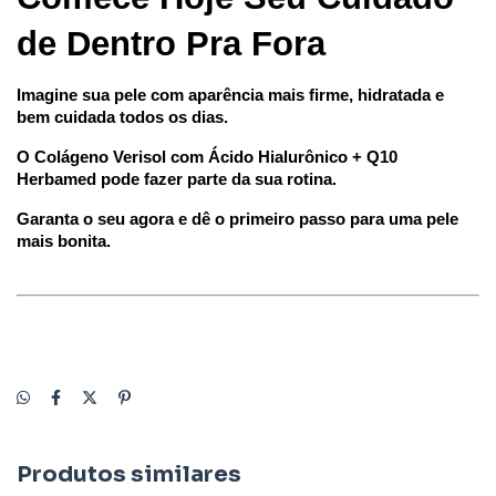
de Dentro Pra Fora
Imagine sua pele com aparência mais firme, hidratada e 
bem cuidada todos os dias.
O Colágeno Verisol com Ácido Hialurônico + Q10 
Herbamed pode fazer parte da sua rotina.
Garanta o seu agora e dê o primeiro passo para uma pele 
mais bonita.
Produtos similares