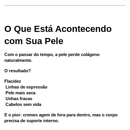
O Que Está Acontecendo 
com Sua Pele
Com o passar do tempo, a pele perde colágeno 
naturalmente.
O resultado?
Flacidez
 Linhas de expressão
 Pele mais seca
 Unhas fracas
 Cabelos sem vida
E o pior: cremes agem de fora para dentro, mas o corpo 
precisa de suporte interno.