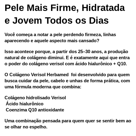
Pele Mais Firme, Hidratada 
e Jovem Todos os Dias
Você começa a notar a pele perdendo firmeza, linhas 
aparecendo e aquele aspecto mais cansado?
Isso acontece porque, a partir dos 25–30 anos, a produção 
natural de colágeno diminui. E é exatamente aqui que entra 
o poder do colágeno verisol com ácido hialurônico + Q10.
O Colágeno Verisol Herbamed  foi desenvolvido para quem 
busca cuidar da pele, cabelo e unhas de forma prática, com 
uma fórmula moderna que combina:
Colágeno hidrolisado Verisol
 Ácido hialurônico
 Coenzima Q10 antioxidante
Uma combinação pensada para quem quer se sentir bem ao 
se olhar no espelho.