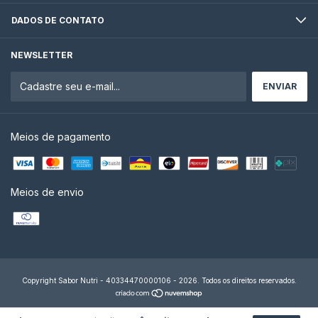
DADOS DE CONTATO
NEWSLETTER
Meios de pagamento
Meios de envio
Copyright Sabor Nutri - 40334470000106 - 2026. Todos os direitos reservados.