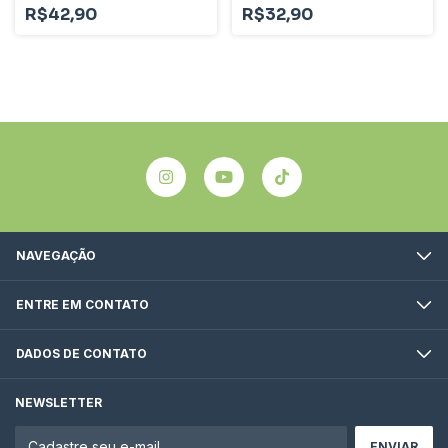
R$42,90
R$32,90
NAVEGAÇÃO
ENTRE EM CONTATO
DADOS DE CONTATO
NEWSLETTER