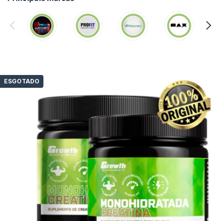
ESGOTADO