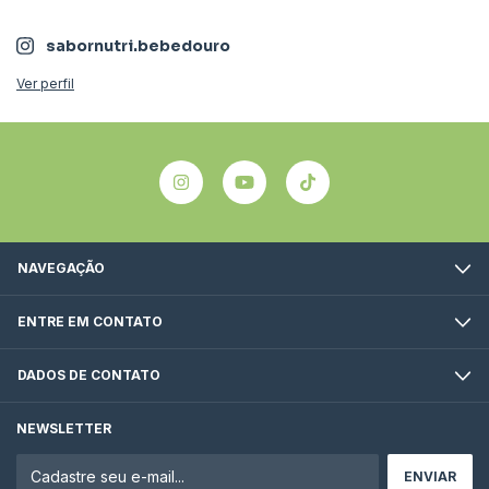
sabornutri.bebedouro
Ver perfil
NAVEGAÇÃO
ENTRE EM CONTATO
DADOS DE CONTATO
NEWSLETTER