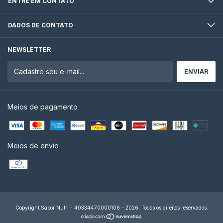
ENTRE EM CONTATO
DADOS DE CONTATO
NEWSLETTER
Meios de pagamento
Meios de envio
Copyright Sabor Nutri - 40334470000106 - 2026. Todos os direitos reservados.