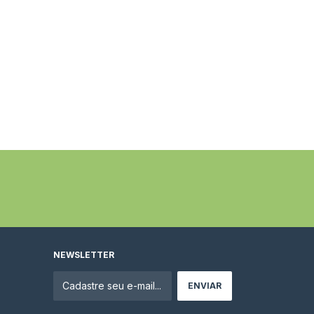
NEWSLETTER