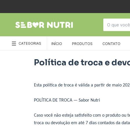
CATEGORIAS
INÍCIO
PRODUTOS
CONTATO
Política de troca e de
Esta política de troca é válida a partir de maio 202
POLÍTICA DE TROCA — Sabor Nutri
Caso você não esteja satisfeito com o produto ou 
troca ou devolução em até 7 dias contados da dat