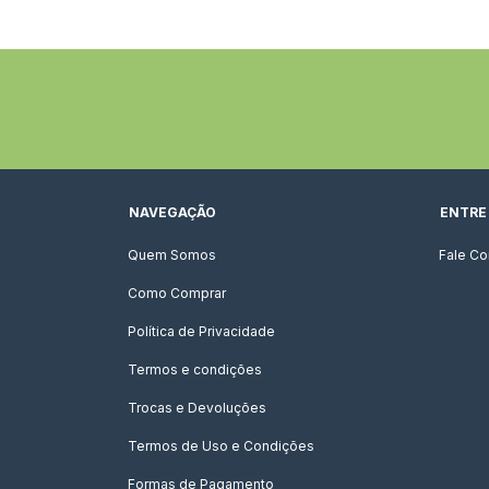
NAVEGAÇÃO
ENTRE
Quem Somos
Fale C
Como Comprar
Política de Privacidade
Termos e condições
Trocas e Devoluções
Termos de Uso e Condições
Formas de Pagamento