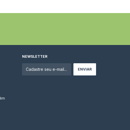
NEWSLETTER
dim