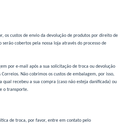
, os custos de envio da devolução de produtos por direito de
 serão cobertos pela nossa loja através do processo de
em por e-mail após a sua solicitação de troca ou devolução
Correios. Não cobrimos os custos de embalagem, por isso,
qual recebeu a sua compra (caso não esteja danificada) ou
 o transporte.
tica de troca, por favor, entre em contato pelo