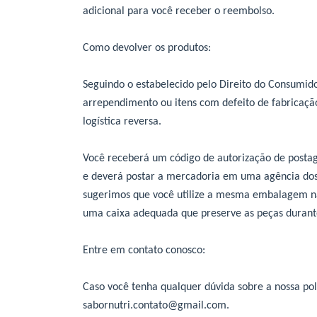
adicional para você receber o reembolso.
Como devolver os produtos:
Seguindo o estabelecido pelo Direito do Consumidor
arrependimento ou itens com defeito de fabricação
logística reversa.
Você receberá um código de autorização de postag
e deverá postar a mercadoria em uma agência dos 
sugerimos que você utilize a mesma embalagem na 
uma caixa adequada que preserve as peças durante
Entre em contato conosco:
Caso você tenha qualquer dúvida sobre a nossa polí
sabornutri.contato@gmail.com
.