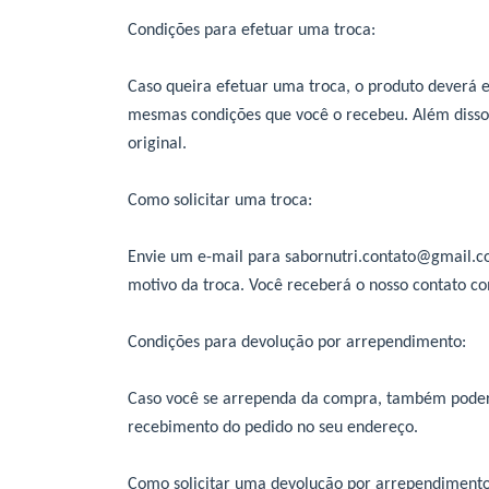
Condições para efetuar uma troca:
Caso queira efetuar uma troca, o produto deverá es
mesmas condições que você o recebeu. Além disso
original.
Como solicitar uma troca:
Envie um e-mail para
sabornutri.contato@gmail.
motivo da troca. Você receberá o nosso contato co
Condições para devolução por arrependimento:
Caso você se arrependa da compra, também poderá
recebimento do pedido no seu endereço.
Como solicitar uma devolução por arrependimento