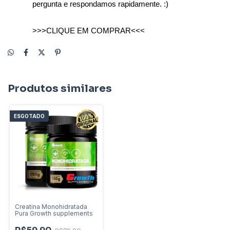
pergunta e respondamos rapidamente. :)
>>>CLIQUE EM COMPRAR<<<
Produtos similares
ESGOTADO
Creatina Monohidratada
Pura Growth supplements