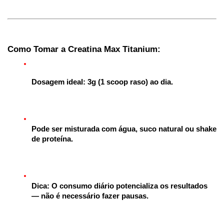
Como Tomar a Creatina Max Titanium:
Dosagem ideal: 3g (1 scoop raso) ao dia.
Pode ser misturada com água, suco natural ou shake 
de proteína.
Dica: O consumo diário potencializa os resultados 
— não é necessário fazer pausas.