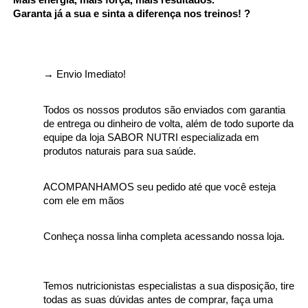
 Garanta já a sua e sinta a diferença nos treinos! ?
→ 
Envio Imediato!
Todos os nossos produtos são enviados com garantia 
de entrega ou dinheiro de volta, além de todo suporte da 
equipe da loja SABOR NUTRI especializada em 
produtos naturais para sua saúde.
ACOMPANHAMOS seu pedido até que você esteja 
com ele em mãos
Conheça nossa linha completa acessando nossa loja.
Temos nutricionistas especialistas a sua disposição, tire 
todas as suas dúvidas antes de comprar, faça uma 