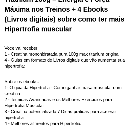
Máxima nos Treinos + 4 Ebooks 
(Livros digitais) sobre como ter mais 
Hipertrofia muscular
Voce vai receber:
1 - Creatina monohidratada pura 100g max titanium original
4 - Guias em formato de Livros digitais que vão aumentar sua 
hipertrofia:
Sobre os ebooks:
1- O guia da Hipertrofia - Como ganhar masa muscular com 
creatina
2 - Tecnicas Avancadas e os Melhores Exercicios para 
Hipertrofia Muscular
3 - Creatina potencializada 7 Dicas práticas para acelerar 
hipertrofia
4 - Melhores alimentos para Hipertrofia.