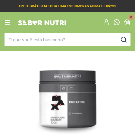
FRETE GRÁTIS EM TODA LOJA EM COMPRAS ACIMA DE R$299
0