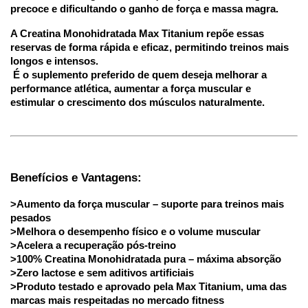
precoce e dificultando o ganho de força e massa magra.
A Creatina Monohidratada Max Titanium repõe essas 
reservas de forma rápida e eficaz, permitindo treinos mais 
longos e intensos.
 É o suplemento preferido de quem deseja melhorar a 
performance atlética, aumentar a força muscular e 
estimular o crescimento dos músculos naturalmente.
Benefícios e Vantagens:
>Aumento da força muscular – suporte para treinos mais 
pesados
>Melhora o desempenho físico e o volume muscular
>Acelera a recuperação pós-treino
>100% Creatina Monohidratada pura – máxima absorção
>Zero lactose e sem aditivos artificiais
>Produto testado e aprovado pela Max Titanium, uma das 
marcas mais respeitadas no mercado fitness