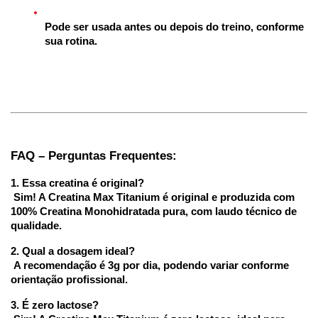
Pode ser usada antes ou depois do treino, conforme 
sua rotina.
FAQ – Perguntas Frequentes:
1. Essa creatina é original?
 Sim! A Creatina Max Titanium é original e produzida com 
100% Creatina Monohidratada pura, com laudo técnico de 
qualidade.
2. Qual a dosagem ideal?
 A recomendação é 3g por dia, podendo variar conforme 
orientação profissional.
3. É zero lactose?