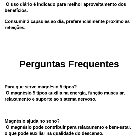
 O uso diário é indicado para melhor aproveitamento dos 
benefícios.
Consumir 2 capsulas ao dia, preferencialmente proximo as 
refeições.
Perguntas Frequentes
Para que serve magnésio 5 tipos?
 O magnésio 5 tipos auxilia na energia, função muscular, 
relaxamento e suporte ao sistema nervoso.
Magnésio ajuda no sono?
 O magnésio pode contribuir para relaxamento e bem-estar, 
o que pode auxiliar na qualidade do descanso.