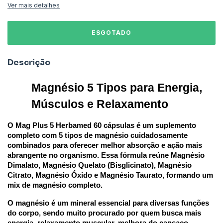
Ver mais detalhes
Descrição
Magnésio 5 Tipos para Energia, 
Músculos e Relaxamento
O Mag Plus 5 Herbamed 60 cápsulas é um suplemento 
completo com 5 tipos de magnésio cuidadosamente 
combinados para oferecer melhor absorção e ação mais 
abrangente no organismo. Essa fórmula reúne Magnésio 
Dimalato, Magnésio Quelato (Bisglicinato), Magnésio 
Citrato, Magnésio Óxido e Magnésio Taurato, formando um 
mix de magnésio completo.
O magnésio é um mineral essencial para diversas funções 
do corpo, sendo muito procurado por quem busca mais 