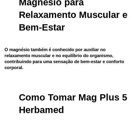
Magnésio para 
Relaxamento Muscular e 
Bem-Estar
O magnésio também é conhecido por auxiliar no 
relaxamento muscular e no equilíbrio do organismo, 
contribuindo para uma sensação de bem-estar e conforto 
corporal.
Como Tomar Mag Plus 5 
Herbamed