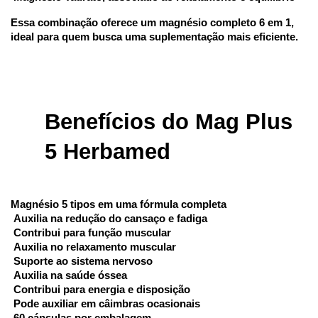
Essa combinação oferece um magnésio completo 6 em 1, 
ideal para quem busca uma suplementação mais eficiente.
Benefícios do Mag Plus 
5 Herbamed
Magnésio 5 tipos em uma fórmula completa
 Auxilia na redução do cansaço e fadiga
 Contribui para função muscular
 Auxilia no relaxamento muscular
 Suporte ao sistema nervoso
 Auxilia na saúde óssea
 Contribui para energia e disposição
 Pode auxiliar em câimbras ocasionais