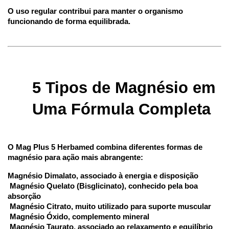
O uso regular contribui para manter o organismo 
funcionando de forma equilibrada.
5 Tipos de Magnésio em 
Uma Fórmula Completa
O Mag Plus 5 Herbamed combina diferentes formas de 
magnésio para ação mais abrangente:
Magnésio Dimalato, associado à energia e disposição
 Magnésio Quelato (Bisglicinato), conhecido pela boa 
absorção
 Magnésio Citrato, muito utilizado para suporte muscular
 Magnésio Óxido, complemento mineral
 Magnésio Taurato, associado ao relaxamento e equilíbrio