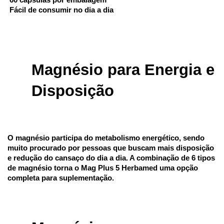
 60 cápsulas por embalagem
 Fácil de consumir no dia a dia
Magnésio para Energia e 
Disposição
O magnésio participa do metabolismo energético, sendo 
muito procurado por pessoas que buscam mais disposição 
e redução do cansaço do dia a dia. A combinação de 6 tipos 
de magnésio torna o Mag Plus 5 Herbamed uma opção 
completa para suplementação.