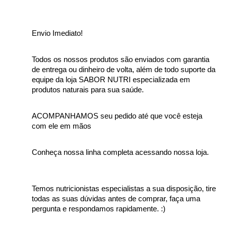
Envio Imediato!
Todos os nossos produtos são enviados com garantia 
de entrega ou dinheiro de volta, além de todo suporte da 
equipe da loja SABOR NUTRI especializada em 
produtos naturais para sua saúde.
ACOMPANHAMOS seu pedido até que você esteja 
com ele em mãos
Conheça nossa linha completa acessando nossa loja.
Temos nutricionistas especialistas a sua disposição, tire 
todas as suas dúvidas antes de comprar, faça uma 
pergunta e respondamos rapidamente. :)