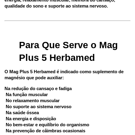
energia, relaxamento muscular, melhora do cansaço, 
qualidade do sono e suporte ao sistema nervoso.
Para Que Serve o Mag 
Plus 5 Herbamed
O Mag Plus 5 Herbamed é indicado como suplemento de 
magnésio que pode auxiliar:
Na redução do cansaço e fadiga
 Na função muscular
 No relaxamento muscular
 No suporte ao sistema nervoso
 Na saúde óssea
 Na energia e disposição
 No bem-estar e equilíbrio do organismo
 Na prevenção de câimbras ocasionais