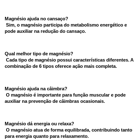
Magnésio ajuda no cansaço?
 Sim, o magnésio participa do metabolismo energético e 
pode auxiliar na redução do cansaço.
Qual melhor tipo de magnésio?
 Cada tipo de magnésio possui características diferentes. A 
combinação de 6 tipos oferece ação mais completa.
Magnésio ajuda na câimbra?
 O magnésio é importante para função muscular e pode 
auxiliar na prevenção de câimbras ocasionais.
Magnésio dá energia ou relaxa?
 O magnésio atua de forma equilibrada, contribuindo tanto 
para energia quanto para relaxamento.