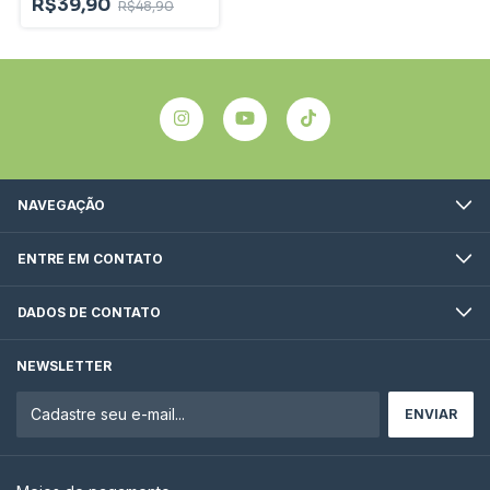
R$39,90
R$48,90
NAVEGAÇÃO
ENTRE EM CONTATO
DADOS DE CONTATO
NEWSLETTER