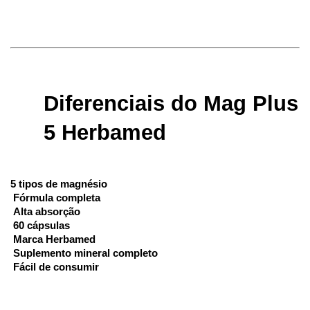
Diferenciais do Mag Plus 
5 Herbamed
5 tipos de magnésio
 Fórmula completa
 Alta absorção
 60 cápsulas
 Marca Herbamed
 Suplemento mineral completo
 Fácil de consumir