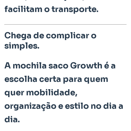
facilitam o transporte.
Chega de complicar o
simples.
A
mochila saco Growth
é a
escolha certa para quem
quer mobilidade,
organização e estilo no dia a
dia.