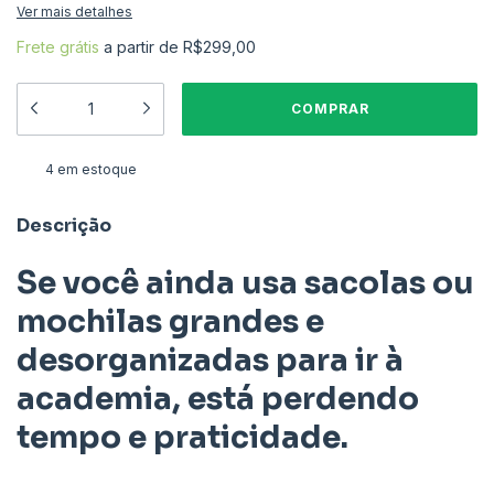
Ver mais detalhes
Frete grátis
a partir de
R$299,00
4
em estoque
Descrição
Se você ainda usa sacolas ou
mochilas grandes e
desorganizadas para ir à
academia, está perdendo
tempo e praticidade.