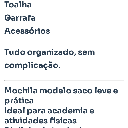
Toalha
Garrafa
Acessórios
Tudo organizado, sem
complicação.
Mochila modelo saco leve e
prática
Ideal para academia e
atividades físicas