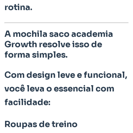
rotina.
A
mochila saco academia
Growth
resolve isso de
forma simples.
Com design leve e funcional,
você leva o essencial com
facilidade:
Roupas de treino