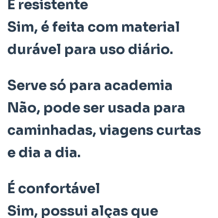
É resistente
Sim, é feita com material
durável para uso diário.
Serve só para academia
Não, pode ser usada para
caminhadas, viagens curtas
e dia a dia.
É confortável
Sim, possui alças que