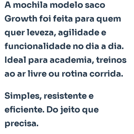
A
mochila modelo saco
Growth
foi feita para quem
quer
leveza, agilidade e
funcionalidade
no dia a dia.
Ideal para academia, treinos
ao ar livre ou rotina corrida.
Simples, resistente e
eficiente. Do jeito que
precisa.