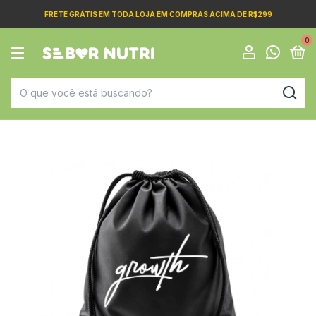
FRETE GRÁTIS EM TODA LOJA EM COMPRAS ACIMA DE R$299
0