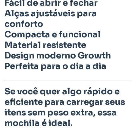
Fácil de abrir e fechar
Alças ajustáveis para
conforto
Compacta e funcional
Material resistente
Design moderno Growth
Perfeita para o dia a dia
Se você quer algo rápido e
eficiente para carregar seus
itens sem peso extra, essa
mochila é ideal.