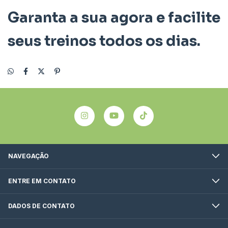
Garanta a sua agora e facilite
seus treinos todos os dias.
NAVEGAÇÃO
ENTRE EM CONTATO
DADOS DE CONTATO