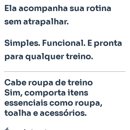
Ela acompanha sua rotina
sem atrapalhar.
Simples. Funcional. E pronta
para qualquer treino.
Cabe roupa de treino
Sim, comporta itens
essenciais como roupa,
toalha e acessórios.