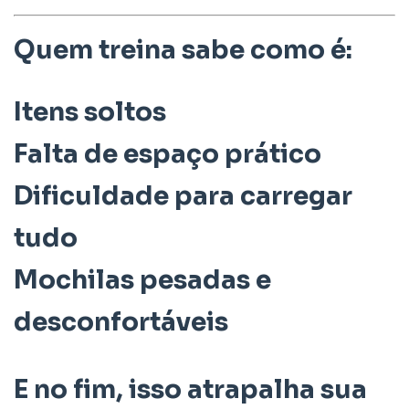
Quem treina sabe como é:
Itens soltos
Falta de espaço prático
Dificuldade para carregar
tudo
Mochilas pesadas e
desconfortáveis
E no fim, isso atrapalha sua