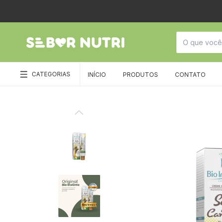
CATEGORIAS
INÍCIO
PRODUTOS
CONTATO