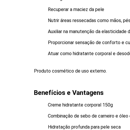
Recuperar a maciez da pele
Nutrir áreas ressecadas como mãos, pés
Auxiliar na manutenção da elasticidade 
Proporcionar sensação de conforto e c
Atuar como hidratante corporal e desod
Produto cosmético de uso externo.
Benefícios e Vantagens
Creme hidratante corporal 150g
Combinação de sebo de carneiro e óleo 
Hidratação profunda para pele seca