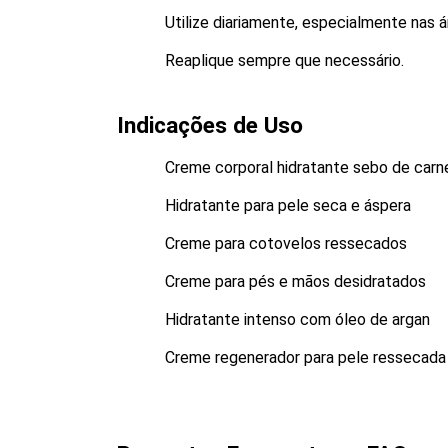
Utilize diariamente, especialmente nas 
Reaplique sempre que necessário.
Indicações de Uso
Creme corporal hidratante sebo de carn
Hidratante para pele seca e áspera
Creme para cotovelos ressecados
Creme para pés e mãos desidratados
Hidratante intenso com óleo de argan
Creme regenerador para pele ressecada