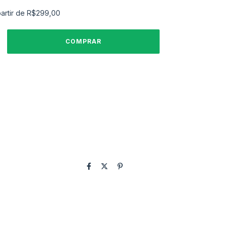
partir de
R$299,00