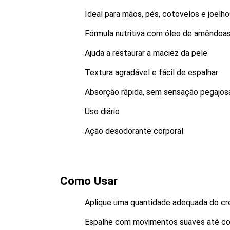
Ideal para mãos, pés, cotovelos e joelho
Fórmula nutritiva com óleo de amêndoas
Ajuda a restaurar a maciez da pele
Textura agradável e fácil de espalhar
Absorção rápida, sem sensação pegajos
Uso diário
Ação desodorante corporal
Como Usar
Aplique uma quantidade adequada do cre
Espalhe com movimentos suaves até co