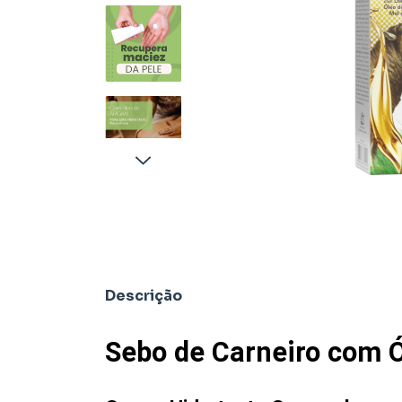
Descrição
Sebo de Carneiro com Ó