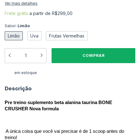
Ver mais detalhes
Frete grátis
a partir de
R$299,00
Sabor:
Limão
Limão
Uva
Frutas Vermelhas
em estoque
Descrição
Pre treino suplemento beta alanina taurina BONE 
CRUSHER Nova formula
A única coisa que você vai precisar é de 1 scoop antes do 
treino!