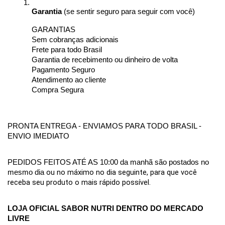
Garantia
 (se sentir seguro para seguir com você)
GARANTIAS
Sem cobranças adicionais
Frete para todo Brasil
Garantia de recebimento ou dinheiro de volta
Pagamento Seguro
Atendimento ao cliente
Compra Segura
PRONTA ENTREGA - ENVIAMOS PARA TODO BRASIL - 
ENVIO IMEDIATO
PEDIDOS FEITOS ATÉ AS 10:00 da manhã são postados no 
ou no máximo no dia seguinte, para que você 
mesmo dia 
receba seu produto o mais rápido possível.
LOJA OFICIAL SABOR NUTRI DENTRO DO MERCADO 
LIVRE