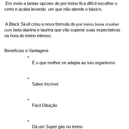
Em meio a tantas opcoes de pre treino fica difícil escolher o 
certo e acaba levando  um que não atende o básico.
A Black Skull criou a nova fórmula do 
pré treino bone crusher 
com 
beta-alanina e taurina que vão superar suas expectativas 
na hora do treino intenso.
Benefícios e Vantagens
É o que melhor se adapta ao seu organismo
Sabor Incrível
Fácil Diluição
Dá um Super gás no treino