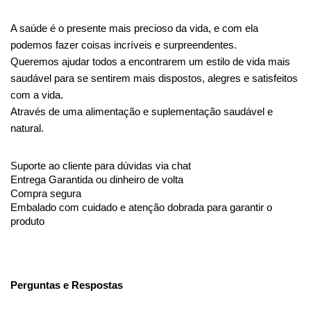
A saúde é o presente mais precioso da vida, e com ela 
podemos fazer coisas incríveis e surpreendentes.
Queremos ajudar todos a encontrarem um estilo de vida mais 
saudável para se sentirem mais dispostos, alegres e satisfeitos 
com a vida.
Através de uma alimentação e suplementação saudável e 
natural.
Suporte ao cliente para dúvidas via chat
Entrega Garantida ou dinheiro de volta
Compra segura
Embalado com cuidado e atenção dobrada para garantir o 
produto
Perguntas e Respostas