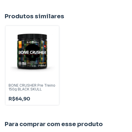
Produtos similares
BONE CRUSHER Pre Treino
150g BLACK SKULL
R$64,90
Para comprar com esse produto