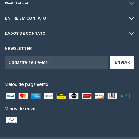
NAVEGAÇÃO
ENTRE EM CONTATO
DADOS DE CONTATO
NEWSLETTER
Meios de pagamento
Meios de envio