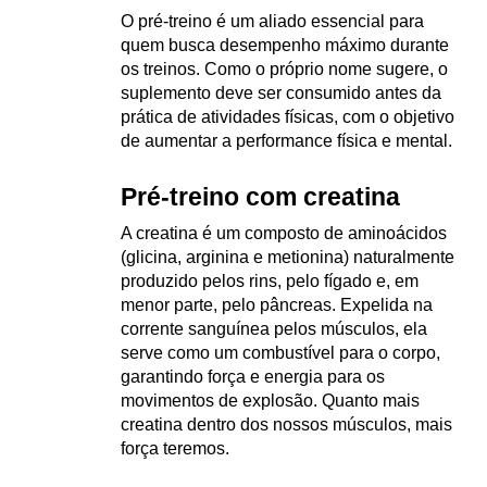
O pré-treino é um aliado essencial para 
quem busca desempenho máximo durante 
os treinos. Como o próprio nome sugere, o 
suplemento deve ser consumido antes da 
prática de atividades físicas, com o objetivo 
de aumentar a performance física e mental.
Pré-treino com creatina
A creatina é um composto de aminoácidos 
(glicina, arginina e metionina) naturalmente 
produzido pelos rins, pelo fígado e, em 
menor parte, pelo pâncreas. Expelida na 
corrente sanguínea pelos músculos, ela 
serve como um combustível para o corpo, 
garantindo força e energia para os 
movimentos de explosão. Quanto mais 
creatina dentro dos nossos músculos, mais 
força teremos.