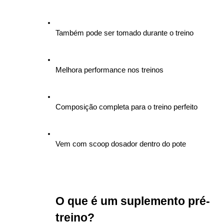
Também pode ser tomado durante o treino
Melhora performance nos treinos
Composição completa para o treino perfeito
Vem com scoop dosador dentro do pote
O que é um suplemento pré-
treino?