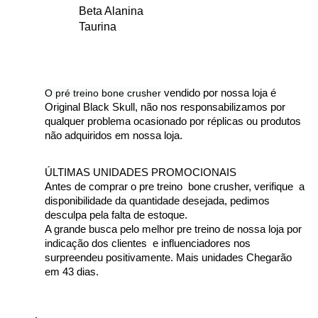
Beta Alanina
Taurina
O pré treino bone crusher 
vendido por nossa loja é 
Original Black Skull, não nos responsabilizamos por 
qualquer problema ocasionado por réplicas ou produtos 
não adquiridos em nossa loja.
ÚLTIMAS UNIDADES PROMOCIONAIS
Antes de comprar o pre treino  bone crusher, verifique  a 
disponibilidade da quantidade desejada, pedimos 
desculpa pela falta de estoque. 
A grande busca pelo melhor pre treino de nossa loja por 
indicação dos clientes  e influenciadores nos 
surpreendeu positivamente. Mais unidades Chegarão 
em 43 dias.