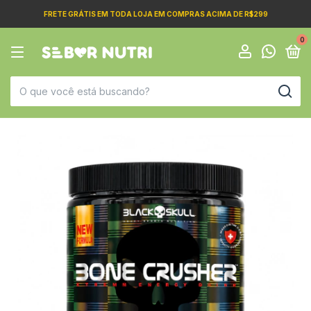
FRETE GRÁTIS EM TODA LOJA EM COMPRAS ACIMA DE R$299
0